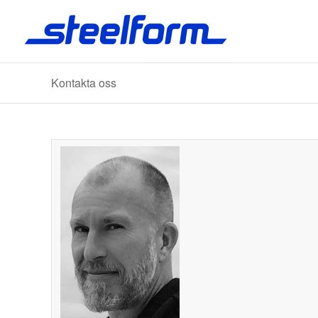
Kontakta oss