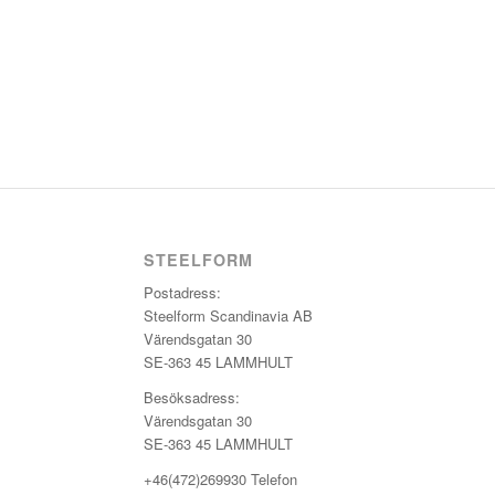
STEELFORM
Postadress:
Steelform Scandinavia AB
Värendsgatan 30
SE-363 45 LAMMHULT
Besöksadress:
Värendsgatan 30
SE-363 45 LAMMHULT
+46(472)269930 Telefon